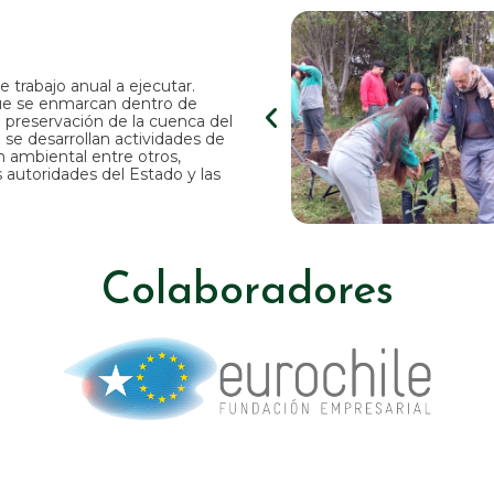
 trabajo anual a ejecutar.
que se enmarcan dentro de
a preservación de la cuenca del
 se desarrollan actividades de
n ambiental entre otros,
autoridades del Estado y las
Colaboradores