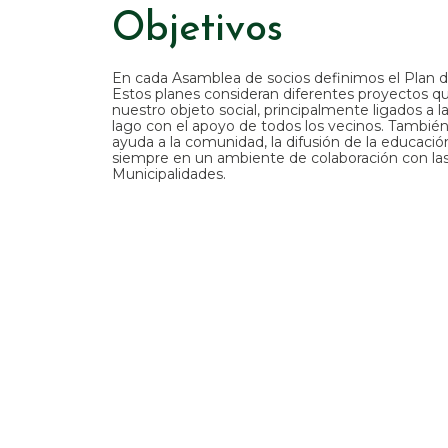
Objetivos
En cada Asamblea de socios definimos el Plan de
Estos planes consideran diferentes proyectos 
nuestro objeto social, principalmente ligados a l
lago con el apoyo de todos los vecinos. También
ayuda a la comunidad, la difusión de la educació
siempre en un ambiente de colaboración con las 
Municipalidades.