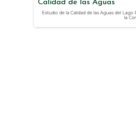
Calidad de las Aguas
Estudio de la Calidad de las Aguas del Lag
la Co