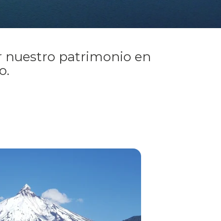
ar nuestro patrimonio en
o.