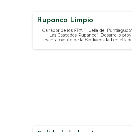
Rupanco Limpio
Ganador de los FPA “Huella del Puntiagudo
Las Cascadas-Rupanco”. Desarrollo pro
levantamiento de la Biodiversidad en el la