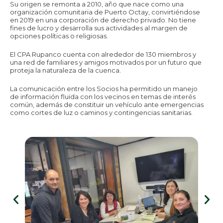
Su origen se remonta a 2010, año que nace como una
organización comunitaria de Puerto Octay, convirtiéndose
en 2019 en una corporación de derecho privado. No tiene
fines de lucro y desarrolla sus actividades al margen de
opciones políticas o religiosas.
El CPA Rupanco cuenta con alrededor de 130 miembros y
una red de familiares y amigos motivados por un futuro que
proteja la naturaleza de la cuenca.
La comunicación entre los Socios ha permitido un manejo
de información fluida con los vecinos en temas de interés
común, además de constituir un vehículo ante emergencias
como cortes de luz o caminos y contingencias sanitarias.