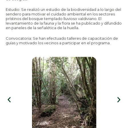
Estudio: Se realizó un estudio de la biodiversidad a lo largo del
sendero para motivar el cuidado ambiental en los sectores
prístinos del bosque templado lluvioso valdiviano. El
levantamiento de la fauna y la flora se ha publicado y difundido
en paneles de la señalética de la huella.
Convocatoria: Se han efectuado talleres de capacitación de
guías y motivado los vecinos a participar en el programa.